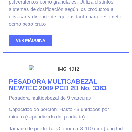
pulverulentos como granulares. Utiliza distintos
sistemas de dosificación según los productos a
envasar y dispone de equipos tanto para peso neto
como peso bruto
VER MÁQUINA
PESADORA MULTICABEZAL
NEWTEC 2009 PCB 2B No. 3363
Pesadora multicabezal de 9 vásculas
Capacidad de porción
: Hasta 48 unidades por
minuto (dependiendo del producto)
Tamaño de producto
: Ø 5 mm a Ø 110 mm (longitud