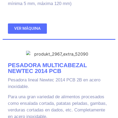
mínima 5 mm, máxima 120 mm)
VER MÁQUINA
PESADORA MULTICABEZAL
NEWTEC 2014 PCB
Pesadora lineal Newtec 2014 PCB 2B en acero
inoxidable.
Para una gran variedad de alimentos procesados
como ensalada cortada, patatas peladas, gambas,
verduras cortadas en dados, etc. Completamente
en acero inoxidable.