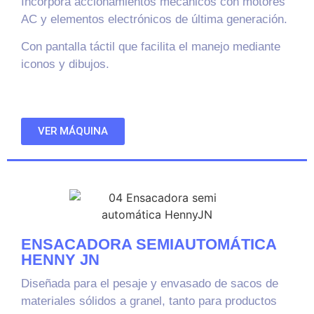
Incorpora accionamientos mecánicos con motores
AC y elementos electrónicos de última generación.
Con pantalla táctil que facilita el manejo mediante
iconos y dibujos.
VER MÁQUINA
ENSACADORA SEMIAUTOMÁTICA
HENNY JN
Diseñada para el pesaje y envasado de sacos de
materiales sólidos a granel, tanto para productos