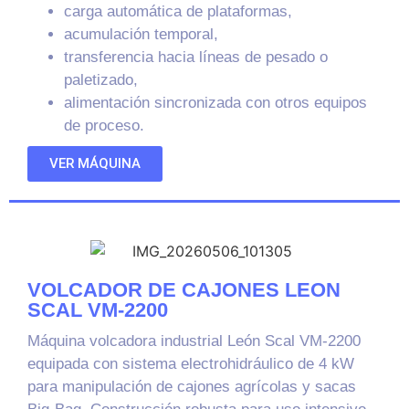
carga automática de plataformas,
acumulación temporal,
transferencia hacia líneas de pesado o
paletizado,
alimentación sincronizada con otros equipos
de proceso.
VER MÁQUINA
VOLCADOR DE CAJONES LEON
SCAL VM-2200
Máquina volcadora industrial León Scal VM-2200
equipada con sistema electrohidráulico de 4 kW
para manipulación de cajones agrícolas y sacas