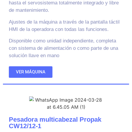
hasta el servosistema totalmente integrado y libre
de mantenimiento.
Ajustes de la máquina a través de la pantalla táctil
HMI de la operadora con todas las funciones.
Disponible como unidad independiente, completa
con sistema de alimentación o como parte de una
solución llave en mano
VER MÁQUINA
Pesadora multicabezal Propak
CW12/12-1