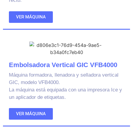
recto.
VER MÁQUINA
Embolsadora Vertical GIC VFB4000
Máquina formadora, llenadora y selladora vertical
GIC, modelo VFB4000.
La máquina está equipada con una impresora Ice y
un aplicador de etiquetas.
VER MÁQUINA