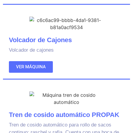
Volcador de Cajones
Volcador de cajones
VER MÁQUINA
Tren de cosido automático PROPAK
Tren de cosido automático para rollo de sacos
continuo: raschel y rafia. Cuenta con una boca de