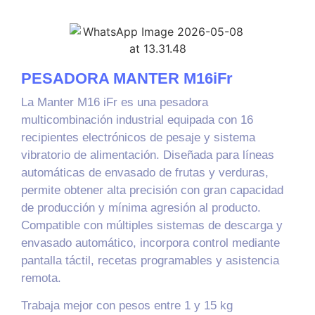
PESADORA MANTER M16iFr
La Manter M16 iFr es una pesadora
multicombinación industrial equipada con 16
recipientes electrónicos de pesaje y sistema
vibratorio de alimentación. Diseñada para líneas
automáticas de envasado de frutas y verduras,
permite obtener alta precisión con gran capacidad
de producción y mínima agresión al producto.
Compatible con múltiples sistemas de descarga y
envasado automático, incorpora control mediante
pantalla táctil, recetas programables y asistencia
remota.
Trabaja mejor con pesos entre 1 y 15 kg