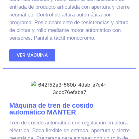
entrada de producto articulada con apertura y cierre
neumático. Control de altura automática por
programa. Posicionamiento de resistencias y altura
de cintas y rollo mediante motor automático con
sensores. Pantalla táctil monocromo.
VER MÁQUINA
Máquina de tren de cosido
automático MANTER
Tren de cosido automático con regulación en altura
eléctrica. Boca flexible de entrada, apertura y cierre
neumática. Preparada para envasar con un rollo de