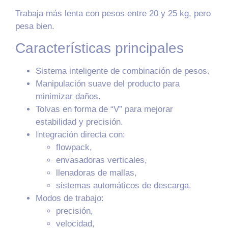
Trabaja más lenta con pesos entre 20 y 25 kg, pero
pesa bien.
Características principales
Sistema inteligente de combinación de pesos.
Manipulación suave del producto para
minimizar daños.
Tolvas en forma de “V” para mejorar
estabilidad y precisión.
Integración directa con:
flowpack,
envasadoras verticales,
llenadoras de mallas,
sistemas automáticos de descarga.
Modos de trabajo:
precisión,
velocidad,