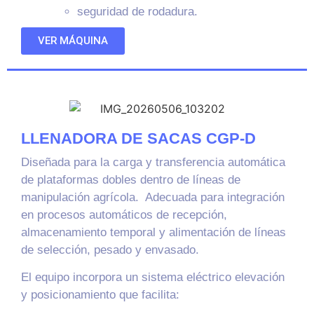
seguridad de rodadura.
VER MÁQUINA
LLENADORA DE SACAS CGP-D
Diseñada para la carga y transferencia automática
de plataformas dobles dentro de líneas de
manipulación agrícola. Adecuada para integración
en procesos automáticos de recepción,
almacenamiento temporal y alimentación de líneas
de selección, pesado y envasado.
El equipo incorpora un sistema eléctrico elevación
y posicionamiento que facilita: