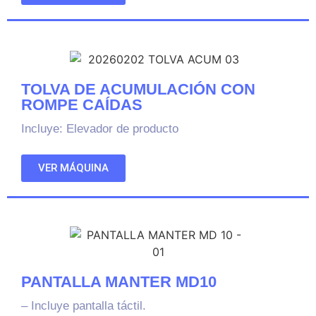
TOLVA DE ACUMULACIÓN CON
ROMPE CAÍDAS
Incluye: Elevador de producto
VER MÁQUINA
PANTALLA MANTER MD10
– Incluye pantalla táctil.