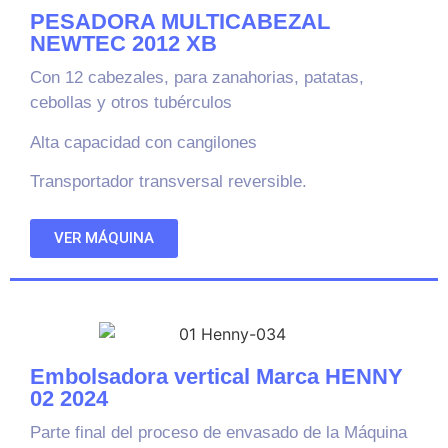
PESADORA MULTICABEZAL
NEWTEC 2012 XB
Con 12 cabezales, para zanahorias, patatas,
cebollas y otros tubérculos
Alta capacidad con cangilones
Transportador transversal reversible.
VER MÁQUINA
Embolsadora vertical Marca HENNY
02 2024
Parte final del proceso de envasado de la Máquina