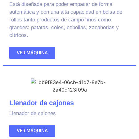
Está diseñada para poder empacar de forma
automática y con una alta capacidad en bolsa de
rollos tanto productos de campo finos como
grandes: patatas, coles, cebollas, zanahorias y
cítricos.
VER MÁQUINA
Llenador de cajones
Llenador de cajones
VER MÁQUINA