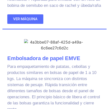
bobina de semitubo en saco de rachel y úbeda/rafia
VER MÁQUINA
Embolsadora de papel EMVE
Para empaquetamiento de patatas, cebollas y
productos similares en bolsas de papel de 1 a 10
kgs. La máquina se sincroniza con distintos
sistemas de pesaje. Rápida transición entre
diferentes tamaños de bolsas desde el panel de
operaciones. El principio básico de libera el control
de las bolsas garantiza la funcionalidad y cierre