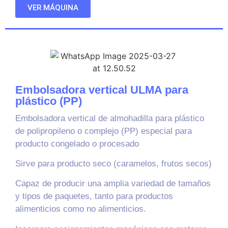
VER MÁQUINA
Embolsadora vertical ULMA para
plástico (PP)
Embolsadora vertical de almohadilla para plástico
de polipropileno o complejo (PP) especial para
producto congelado o procesado
Sirve para producto seco (caramelos, frutos secos)
Capaz de producir una amplia variedad de tamaños
y tipos de paquetes, tanto para productos
alimenticios como no alimenticios.