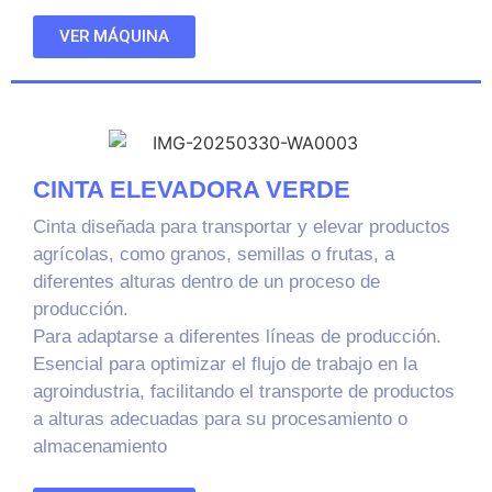
VER MÁQUINA
CINTA ELEVADORA VERDE
Cinta diseñada para transportar y elevar productos
agrícolas, como granos, semillas o frutas, a
diferentes alturas dentro de un proceso de
producción.
Para adaptarse a diferentes líneas de producción.
Esencial para optimizar el flujo de trabajo en la
agroindustria, facilitando el transporte de productos
a alturas adecuadas para su procesamiento o
almacenamiento