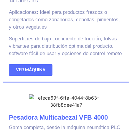
14 cabezales
Aplicaciones
: Ideal para productos frescos o
congelados como zanahorias, cebollas, pimientos,
y otros vegetales
Superficies de bajo coeficiente de fricción, tolvas
vibrantes para distribución óptima del producto,
software fácil de usar y opciones de control remoto
VER MÁQUINA
Pesadora Multicabezal VFB 4000
Gama completa, desde la máquina neumática PLC