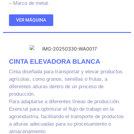
– Marco de metal.
VER MÁQUINA
CINTA ELEVADORA BLANCA
Cinta diseñada para transportar y elevar productos
agrícolas, como granos, semillas o frutas, a
diferentes alturas dentro de un proceso de
producción.
Para adaptarse a diferentes líneas de producción.
Esencial para optimizar el flujo de trabajo en la
agroindustria, facilitando el transporte de productos
a alturas adecuadas para su procesamiento o
almacenamiento