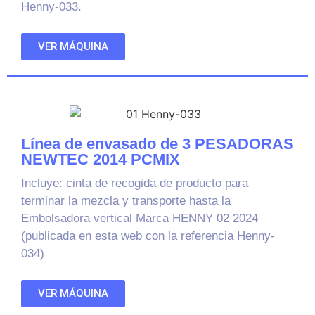
Henny-033.
VER MÁQUINA
Línea de envasado de 3 PESADORAS
NEWTEC 2014 PCMIX
Incluye: cinta de recogida de producto para
terminar la mezcla y transporte hasta la
Embolsadora vertical Marca HENNY 02 2024
(publicada en esta web con la referencia Henny-
034)
VER MÁQUINA