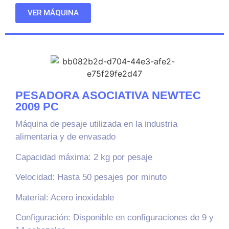
VER MÁQUINA
PESADORA ASOCIATIVA NEWTEC
2009 PC
Máquina de pesaje utilizada en la industria
alimentaria y de envasado
Capacidad máxima
: 2 kg por pesaje
Velocidad
: Hasta 50 pesajes por minuto
Material
: Acero inoxidable
Configuración
: Disponible en configuraciones de 9 y