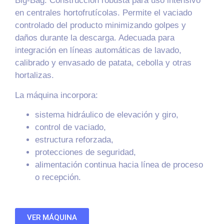
Big-Bag. Construcción robusta para uso intensivo
en centrales hortofrutícolas. Permite el vaciado
controlado del producto minimizando golpes y
daños durante la descarga. Adecuada para
integración en líneas automáticas de lavado,
calibrado y envasado de patata, cebolla y otras
hortalizas.
La máquina incorpora:
sistema hidráulico de elevación y giro,
control de vaciado,
estructura reforzada,
protecciones de seguridad,
alimentación continua hacia línea de proceso
o recepción.
VER MÁQUINA