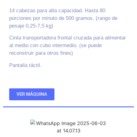
14 cabezas para alta capacidad. Hasta 80
porciones por minuto de 500 gramos. (rango de
pesaje 0,25-7,5 kg)
Cinta transportadora frontal cruzada para alimentar
al medio con cubo intermedio. (se puede
reconstruir para otros fines)
Pantalla táctil.
VER MÁQUINA