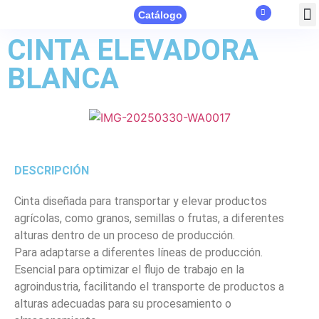
Catálogo
CINTA ELEVADORA
BLANCA
DESCRIPCIÓN
Cinta diseñada para transportar y elevar productos
agrícolas, como granos, semillas o frutas, a diferentes
alturas dentro de un proceso de producción.
Para adaptarse a diferentes líneas de producción.
Esencial para optimizar el flujo de trabajo en la
agroindustria, facilitando el transporte de productos a
alturas adecuadas para su procesamiento o