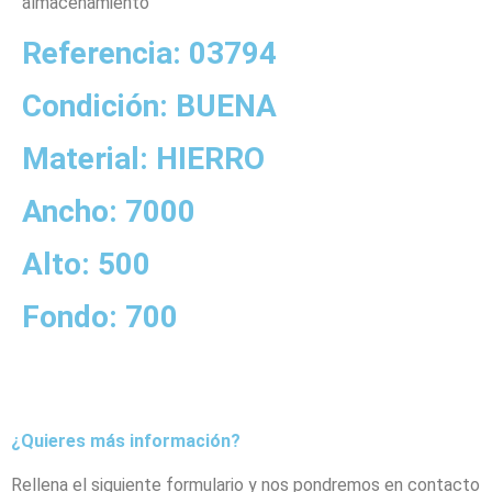
almacenamiento
Referencia: 03794
Condición: BUENA
Material: HIERRO
Ancho: 7000
Alto: 500
Fondo: 700
¿Quieres más información?
Rellena el siguiente formulario y nos pondremos en contacto