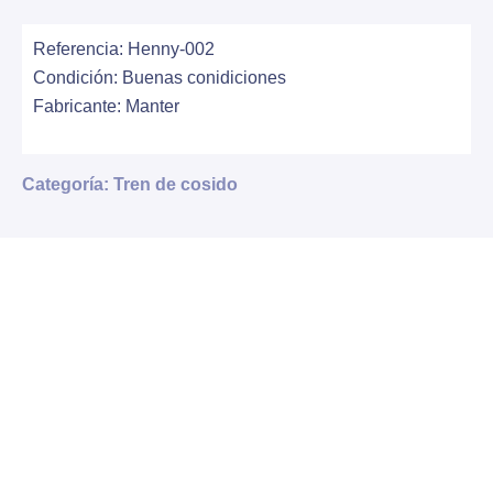
Referencia: Henny-002
Condición: Buenas conidiciones
Fabricante: Manter
Categoría: Tren de cosido