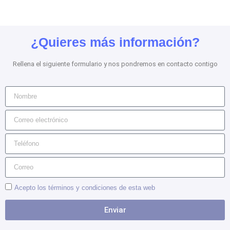
¿Quieres más información?
Rellena el siguiente formulario y nos pondremos en contacto contigo
Acepto los términos y condiciones de esta web
Enviar