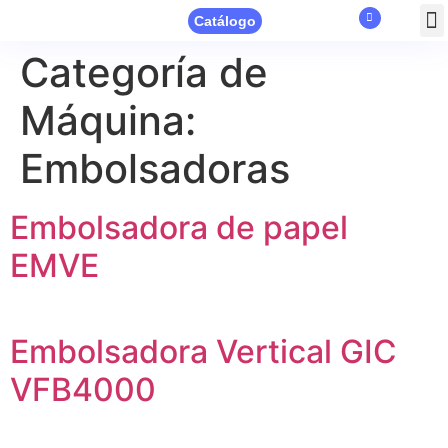
Catálogo
Categoría de
Máquina:
Embolsadoras
Embolsadora de papel
EMVE
Embolsadora Vertical GIC
VFB4000